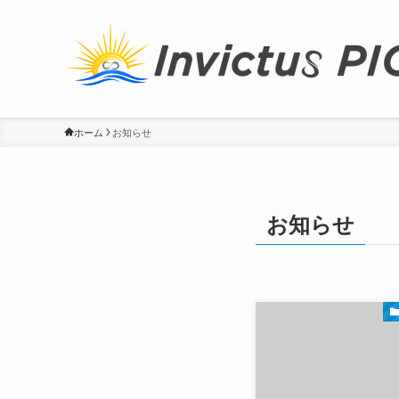
ホーム
お知らせ
お知らせ