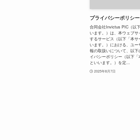
プライバシーポリシー
合同会社Invictus PIC
います。）は、本ウェブサ
するサービス（以下「本サ
います。）における、ユー
報の取扱いについて、以下
イバシーポリシー（以下「
といいます。）を定...
2025年8月7日