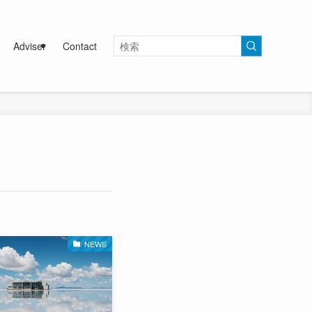
Adviser
Contact
NEWS